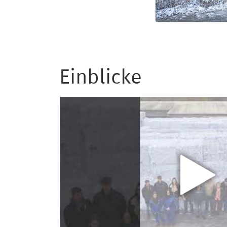
Einblicke