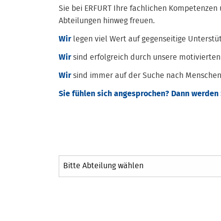
Sie bei ERFURT Ihre fachlichen Kompetenzen 
Abteilungen hinweg freuen.
Wir
legen viel Wert auf gegenseitige Unterstü
Wir
sind erfolgreich durch unsere motivierten
Wir
sind immer auf der Suche nach Menschen,
Sie fühlen sich angesprochen? Dann werden S