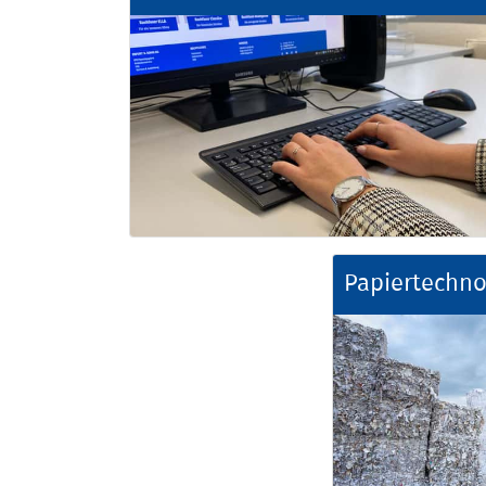
Papiertechno