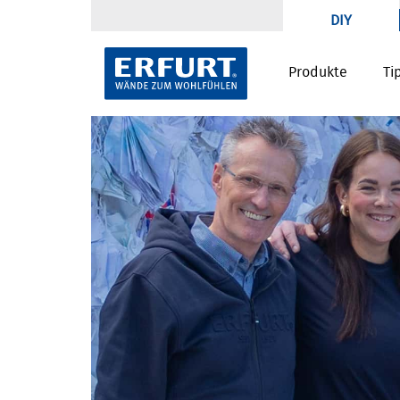
DIY
Produkte
Ti
Willkommen bei ERFURT