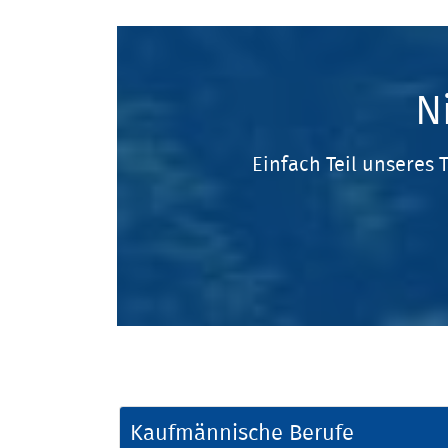
N
Einfach Teil unseres
Kaufmännische Berufe