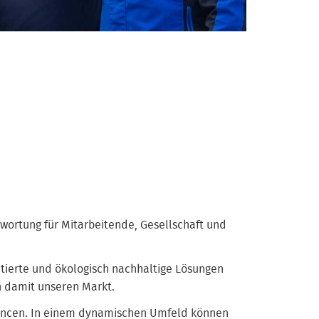
wortung für Mitarbeitende, Gesellschaft und
ntierte und ökologisch nachhaltige Lösungen
n damit unseren Markt.
hancen. In einem dynamischen Umfeld können