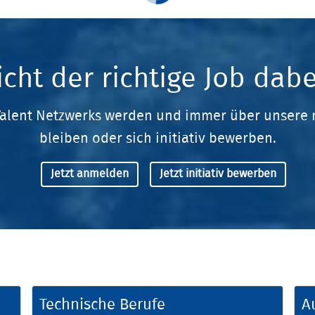
icht der richtige Job dabe
 Talent Netzwerks werden und immer über unsere 
bleiben oder sich initiativ bewerben.
Jetzt anmelden
Jetzt initiativ bewerben
Technische Berufe
A