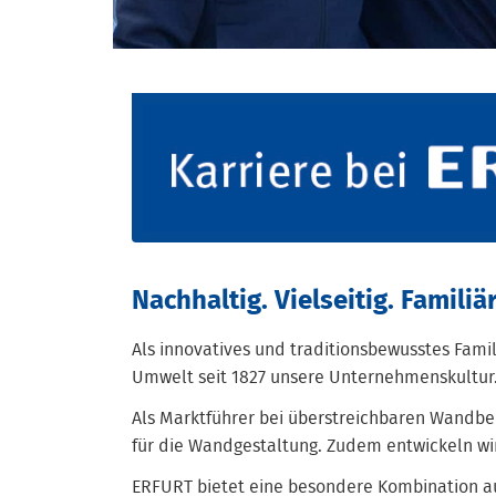
Nachhaltig. Vielseitig. Familiär
Als innovatives und traditionsbewusstes Fam
Umwelt seit 1827 unsere Unternehmenskultur
Als Marktführer bei überstreichbaren Wandbel
für die Wandgestaltung. Zudem entwickeln wi
ERFURT bietet eine besondere Kombination a