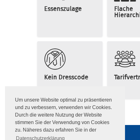
Essenszulage
Flache
Hierarch
Kein Dresscode
Tarifvert
Um unsere Website optimal zu präsentieren
und zu verbessern, verwenden wir Cookies.
Durch die weitere Nutzung der Website
stimmen Sie der Verwendung von Cookies
zu. Näheres dazu erfahren Sie in der
ERFURT & SOHN KG
Datenschutzerklärung